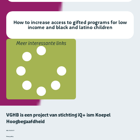
How to increase access to gifted programs for low
income and black and latino children
Meer interessante links
VGHB is een project van stichting iQ+ ism Koepel
Hoogbegaafdheid
KVK: 70521077
Privacy policy