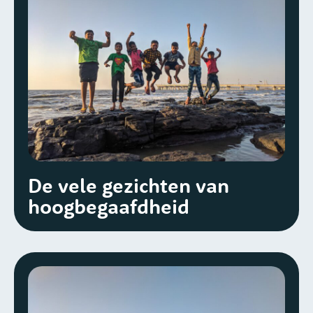
De vele gezichten van
hoogbegaafdheid