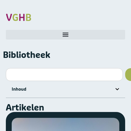
Bibliotheek
Inhoud
Artikelen