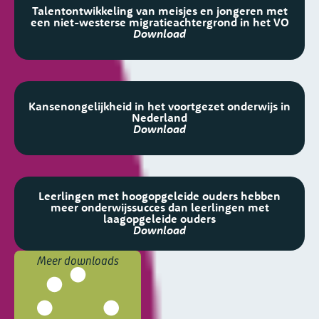
Talentontwikkeling van meisjes en jongeren met
een niet-westerse migratieachtergrond in het VO
Download
Kansenongelijkheid in het voortgezet onderwijs in
Nederland
Download
Leerlingen met hoogopgeleide ouders hebben
meer onderwijssucces dan leerlingen met
laagopgeleide ouders
Download
Meer downloads