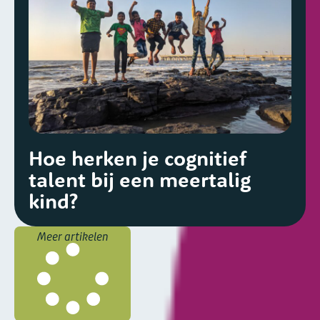
Hoe herken je cognitief
talent bij een meertalig
kind?
Meer artikelen