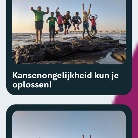
Kansenongelijkheid kun je
oplossen!