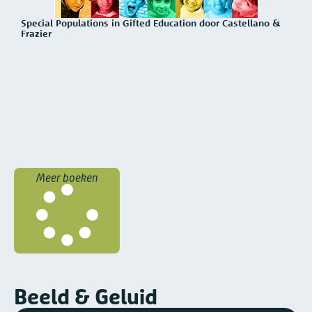
Special Populations in Gifted Education door Castellano &
Frazier
Meer boeken
Beeld & Geluid