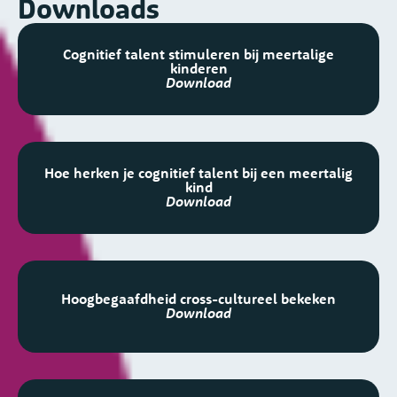
Downloads
Cognitief talent stimuleren bij meertalige
kinderen
Download
Hoe herken je cognitief talent bij een meertalig
kind
Download
Hoogbegaafdheid cross-cultureel bekeken
Download