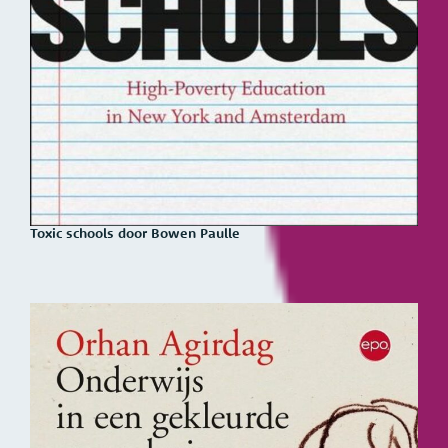
Toxic schools door Bowen Paulle