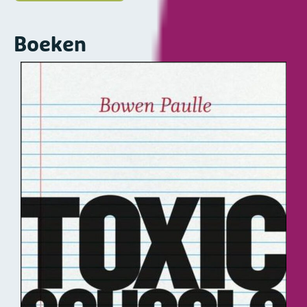
Boeken