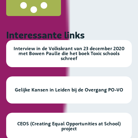
Interessante links
Interview in de Volkskrant van 23 december 2020
met Bowen Paulle die het boek Toxic schools
schreef
Gelijke Kansen in Leiden bij de Overgang PO-VO
CEOS (Creating Equal Opportunities at School)
project