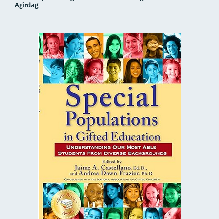
Agirdag