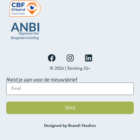
© 2026 | Stichting iQ+
Meld je aan voor de nieuwsbrief
Send
Designed by Brandi Studios