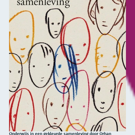
Onderwijs in een gekleurde samenleving door Orhan