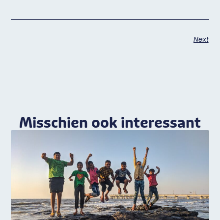
Next
Misschien ook interessant