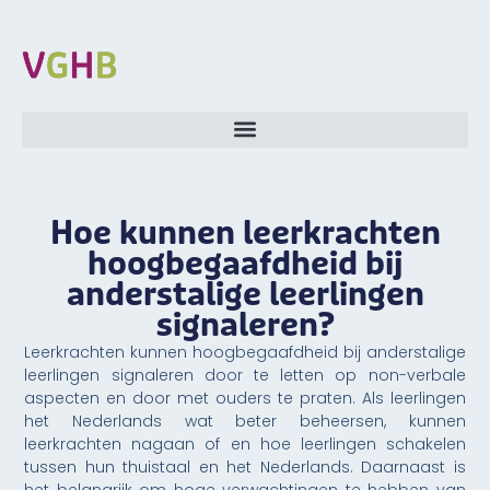
Hoe kunnen leerkrachten
hoogbegaafdheid bij
anderstalige leerlingen
signaleren?
Leerkrachten kunnen hoogbegaafdheid bij anderstalige
leerlingen signaleren door te letten op non-verbale
aspecten en door met ouders te praten. Als leerlingen
het Nederlands wat beter beheersen, kunnen
leerkrachten nagaan of en hoe leerlingen schakelen
tussen hun thuistaal en het Nederlands. Daarnaast is